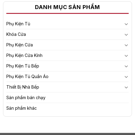
DANH MỤC SẢN PHẨM
Phụ Kiện Tủ
Khóa Cửa
Phụ Kiện Cửa
Phụ Kiện Cửa Kính
Phụ Kiện Tủ Bếp
Phụ Kiện Tủ Quần Áo
Thiết Bị Nhà Bếp
Sản phẩm bán chạy
Sản phẩm khác