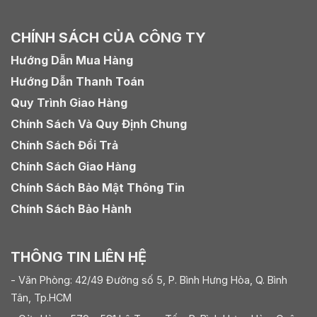
CHÍNH SÁCH CỦA CÔNG TY
Hướng Dẫn Mua Hàng
Hướng Dẫn Thanh Toán
Quy Trình Giao Hàng
Chính Sách Và Quy Định Chung
Chính Sách Đổi Trả
Chính Sách Giao Hàng
Chính Sách Bảo Mật Thông Tin
Chính Sách Bảo Hành
THÔNG TIN LIÊN HỆ
- Văn Phòng: 42/49 Đường số 5, P. Bình Hưng Hòa, Q. Bình
Tân, Tp.HCM