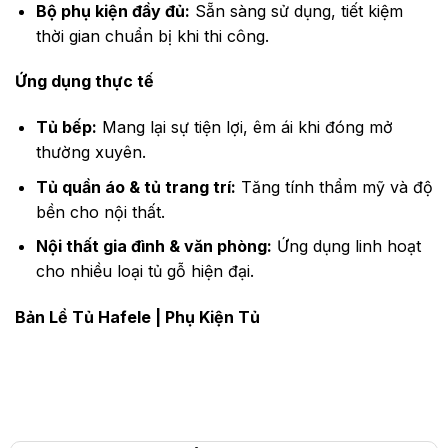
Bộ phụ kiện đầy đủ:
Sẵn sàng sử dụng, tiết kiệm
thời gian chuẩn bị khi thi công.
Ứng dụng thực tế
Tủ bếp:
Mang lại sự tiện lợi, êm ái khi đóng mở
thường xuyên.
Tủ quần áo & tủ trang trí:
Tăng tính thẩm mỹ và độ
bền cho nội thất.
Nội thất gia đình & văn phòng:
Ứng dụng linh hoạt
cho nhiều loại tủ gỗ hiện đại.
Bản Lề Tủ Hafele
|
Phụ Kiện Tủ