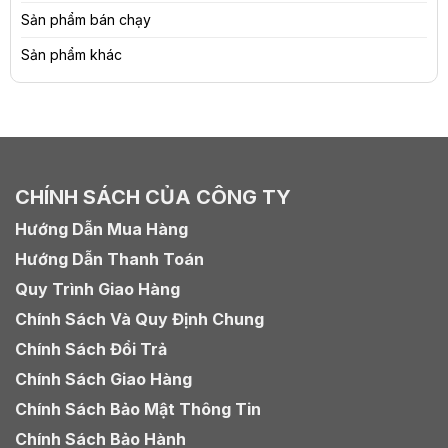
Sản phẩm bán chạy
Sản phẩm khác
CHÍNH SÁCH CỦA CÔNG TY
Hướng Dẫn Mua Hàng
Hướng Dẫn Thanh Toán
Quy Trình Giao Hàng
Chính Sách Và Quy Định Chung
Chính Sách Đổi Trả
Chính Sách Giao Hàng
Chính Sách Bảo Mật Thông Tin
Chính Sách Bảo Hành