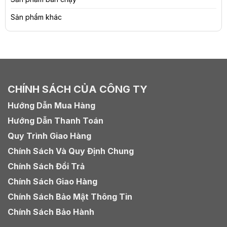
Sản phẩm khác
CHÍNH SÁCH CỦA CÔNG TY
Hướng Dẫn Mua Hàng
Hướng Dẫn Thanh Toán
Quy Trình Giao Hàng
Chính Sách Và Quy Định Chung
Chính Sách Đổi Trả
Chính Sách Giao Hàng
Chính Sách Bảo Mật Thông Tin
Chính Sách Bảo Hành