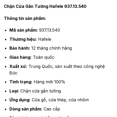
Chặn Cửa Gắn Tường Hafele 937.13.540
Thông tin sản phẩm:
Mã sản phẩm:
937.13.540
Thương hiệu:
Hafele
Bảo hành:
12 tháng chính hãng
Giao hàng:
Toàn quốc
Xuất xứ:
Trung Quốc, sản xuất theo công nghệ
Đức
Tình trạng:
Hàng mới 100%
Loại:
Chặn cửa gắn tường
Ứng dụng:
Cửa gỗ, cửa thép, cửa nhôm
Dòng sản phẩm:
Cao cấp