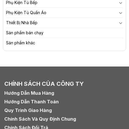
Phụ Kiện Tủ Bếp
Phụ Kiện Tủ Quần Áo
Thiết Bị Nhà Bếp
Sản phẩm bán chạy
Sản phẩm khác
CHÍNH SÁCH CỦA CÔNG TY
Hướng Dẫn Mua Hàng
Hướng Dẫn Thanh Toán
Quy Trình Giao Hàng
Chính Sách Và Quy Định Chung
Chính Sách Đổi Trả