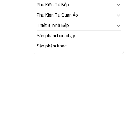
Phụ Kiện Tủ Bếp
Phụ Kiện Tủ Quần Áo
Thiết Bị Nhà Bếp
Sản phẩm bán chạy
Sản phẩm khác