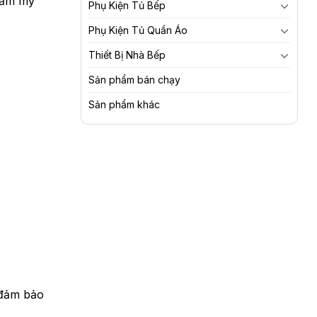
hẩm mỹ
Phụ Kiện Tủ Bếp
Phụ Kiện Tủ Quần Áo
Thiết Bị Nhà Bếp
Sản phẩm bán chạy
Sản phẩm khác
 đảm bảo