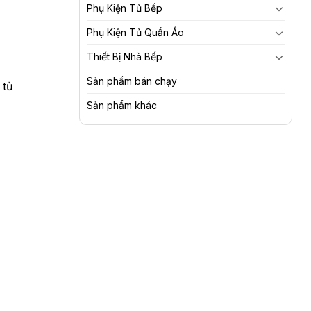
Phụ Kiện Tủ Bếp
Phụ Kiện Tủ Quần Áo
Thiết Bị Nhà Bếp
Sản phẩm bán chạy
 tủ
Sản phẩm khác