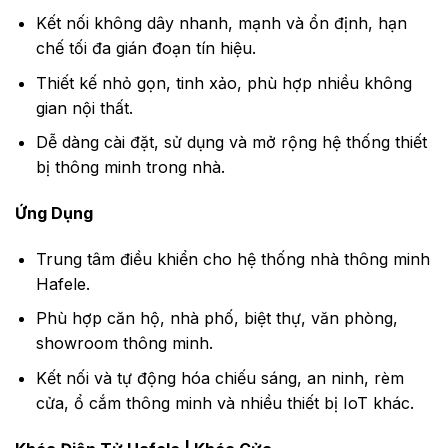
Kết nối không dây nhanh, mạnh và ổn định, hạn
chế tối đa gián đoạn tín hiệu.
Thiết kế nhỏ gọn, tinh xảo, phù hợp nhiều không
gian nội thất.
Dễ dàng cài đặt, sử dụng và mở rộng hệ thống thiết
bị thông minh trong nhà.
Ứng Dụng
Trung tâm điều khiển cho hệ thống nhà thông minh
Hafele.
Phù hợp căn hộ, nhà phố, biệt thự, văn phòng,
showroom thông minh.
Kết nối và tự động hóa chiếu sáng, an ninh, rèm
cửa, ổ cắm thông minh và nhiều thiết bị IoT khác.