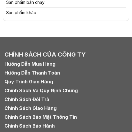
Sản phẩm bán chạy
Sản phẩm khác
CHÍNH SÁCH CỦA CÔNG TY
Hướng Dẫn Mua Hàng
Hướng Dẫn Thanh Toán
Quy Trình Giao Hàng
Chính Sách Và Quy Định Chung
Chính Sách Đổi Trả
Chính Sách Giao Hàng
Chính Sách Bảo Mật Thông Tin
Chính Sách Bảo Hành